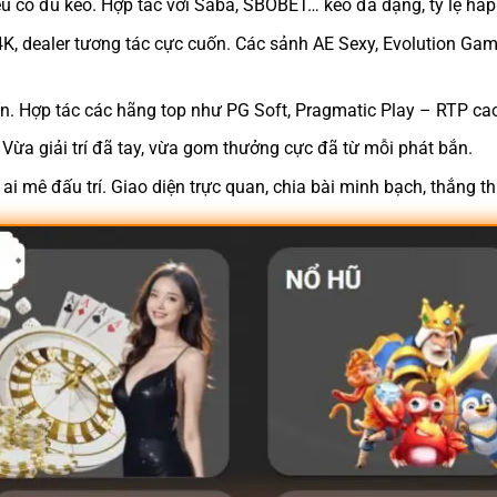
u có đủ kèo. Hợp tác với Saba, SBOBET… kèo đa dạng, tỷ lệ hấp d
 4K, dealer tương tác cực cuốn. Các sảnh AE Sexy, Evolution Ga
. Hợp tác các hãng top như PG Soft, Pragmatic Play – RTP cao,
 Vừa giải trí đã tay, vừa gom thưởng cực đã từ mỗi phát bắn.
i mê đấu trí. Giao diện trực quan, chia bài minh bạch, thắng th