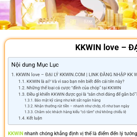
KKWIN love – Đ
Nội dung Mục Lục
KKWIN love – ĐẠI LÝ KKWIN.COM | LINK ĐĂNG NHẬP KK 
KKWIN là ai? Và vì sao bạn nên biết đến cái tên này?
Những thể loại cá cược “đỉnh của chóp” tại KKWIN
Điều gì khiến KKWIN được gọi là “sân chơi đáng để gắn bó”
Bảo mật kỹ càng như két sắt ngân hàng
Nhận thưởng rút tiền – nhanh như chớp, rõ như ban ngày
Chăm sóc khách hàng kiểu “có tâm” chứ không chiếu lệ
Kết luận
KKWIN
nhanh chóng khẳng định vị thế là điểm đến lý tưởng 