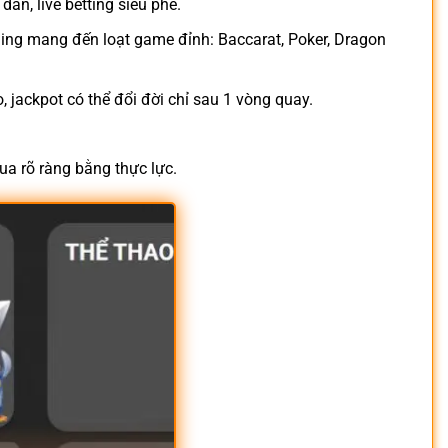
ẫn, live betting siêu phê.
ming mang đến loạt game đỉnh: Baccarat, Poker, Dragon
 jackpot có thể đổi đời chỉ sau 1 vòng quay.
ua rõ ràng bằng thực lực.