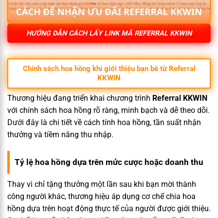
HƯỚNG DẪN CÁCH LẤY LINK MÃ REFERRAL KKWIN
Chính sách hoa hồng khi giới thiệu bạn bè từ Referral
KKWIN
Thương hiệu đang triển khai chương trình
Referral KKWIN
với chính sách hoa hồng rõ ràng, minh bạch và dễ theo dõi.
Dưới đây là chi tiết về cách tính hoa hồng, tần suất nhận
thưởng và tiềm năng thu nhập.
Tỷ lệ hoa hồng dựa trên mức cược hoặc doanh thu
Thay vì chỉ tặng thưởng
một lần sau khi bạn mời thành
công người khác, thương hiệu áp dụng cơ chế chia hoa
hồng dựa trên hoạt động thực tế của người được giới thiệu.