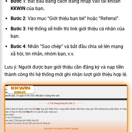
Bước 1
: Bắt đầu bằng cách đăng nhập vào tài khoản
KKWIN
của bạn
.
Bước 2
: Vào mục “Giới thiệu bạn bè” hoặc “Referral”.
Bước 3
: Hệ thống sẽ hiển thị link giới thiệu cá nhân của
bạn.
Bước 4
: Nhấn “Sao chép” và bắt đầu chia sẻ lên mạng
xã hội, tin nhắn, nhóm bạn, v.v.
Lưu ý: Người được bạn giới thiệu cần đăng ký và nạp tiền
thành công thì hệ thống mới ghi nhận lượt giới thiệu hợp lệ.