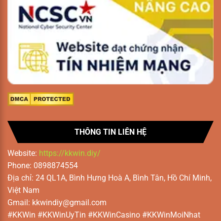
THÔNG TIN LIÊN HỆ
Website:
https://kkwin.diy/
Phone: 0898874554
Địa chỉ: 24 QL1A, Bình Hưng Hoà A, Bình Tân, Hồ Chí Minh,
Việt Nam
Gmail:
kkwindiy@gmail.com
#KKWin #KKWinUyTin #KKWinCasino #KKWinMoiNhat