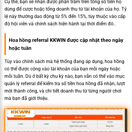
Cụ thể, bạn sẽ nhận được phần trăm trên tổng số tiền họ
dùng để cược hoặc tổng doanh thu từ tài khoản của họ. Tỷ
lệ này thường dao động từ 5% đến 15%, tùy thuộc vào cấp
độ hội viên và chính sách hiện hành tại thời điểm đó..
Hoa hồng referral KKWIN được cập nhật theo ngày
hoặc tuần
Tùy vào chính sách mà hệ thống đang áp dụng, hoa hồng
có thể được cộng vào tài khoản của bạn mỗi ngày hoặc
mỗi tuần. Dù ở bất kỳ chu kỳ nào, bạn vẫn có thể vào mục
quản lý referral để kiểm tra số tiền hoa hồng đã nhận, lượt
mời thành công, và chi tiết doanh thu từ từng người chơi
mà bạn đã giới thiệu.