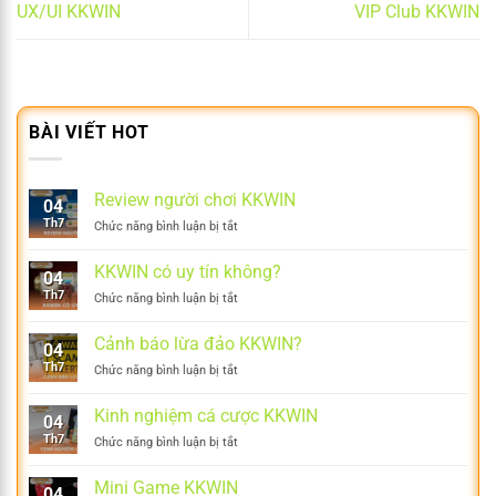
UX/UI KKWIN
VIP Club KKWIN
BÀI VIẾT HOT
Review người chơi KKWIN
04
Th7
Chức năng bình luận bị tắt
ở
Review
người
KKWIN có uy tín không?
04
chơi
Th7
Chức năng bình luận bị tắt
ở
KKWIN
KKWIN
có
Cảnh báo lừa đảo KKWIN?
04
uy
Th7
Chức năng bình luận bị tắt
ở
tín
Cảnh
không?
báo
Kinh nghiệm cá cược KKWIN
04
lừa
Th7
Chức năng bình luận bị tắt
ở
đảo
Kinh
KKWIN?
nghiệm
Mini Game KKWIN
04