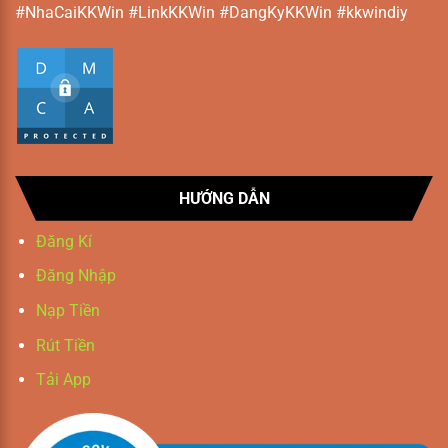
#NhaCaiKKWin #LinkKKWin #DangKyKKWin #kkwindiy
HƯỚNG DẪN
Đăng Kí
Đăng Nhập
Nạp Tiền
Rút Tiền
Tải App