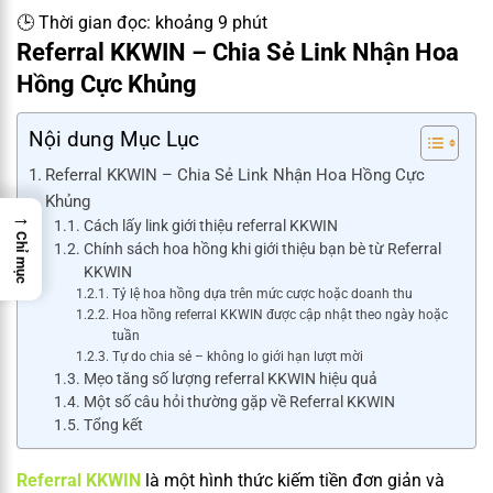
🕒 Thời gian đọc: khoảng 9 phút
Referral KKWIN – Chia Sẻ Link Nhận Hoa
Hồng Cực Khủng
Nội dung Mục Lục
Referral KKWIN – Chia Sẻ Link Nhận Hoa Hồng Cực
Khủng
→
Cách lấy link giới thiệu referral KKWIN
Chỉ mục
Chính sách hoa hồng khi giới thiệu bạn bè từ Referral
KKWIN
Tỷ lệ hoa hồng dựa trên mức cược hoặc doanh thu
Hoa hồng referral KKWIN được cập nhật theo ngày hoặc
tuần
Tự do chia sẻ – không lo giới hạn lượt mời
Mẹo tăng số lượng referral KKWIN hiệu quả
Một số câu hỏi thường gặp về Referral KKWIN
Tổng kết
Referral KKWIN
là một hình thức kiếm tiền đơn giản và