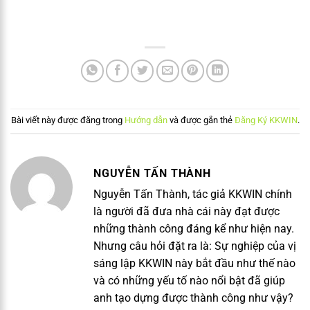
Bài viết này được đăng trong
Hướng dẫn
và được gắn thẻ
Đăng Ký KKWIN
.
NGUYỄN TẤN THÀNH
Nguyễn Tấn Thành, tác giả KKWIN chính
là người đã đưa nhà cái này đạt được
những thành công đáng kể như hiện nay.
Nhưng câu hỏi đặt ra là: Sự nghiệp của vị
sáng lập KKWIN này bắt đầu như thế nào
và có những yếu tố nào nổi bật đã giúp
anh tạo dựng được thành công như vậy?