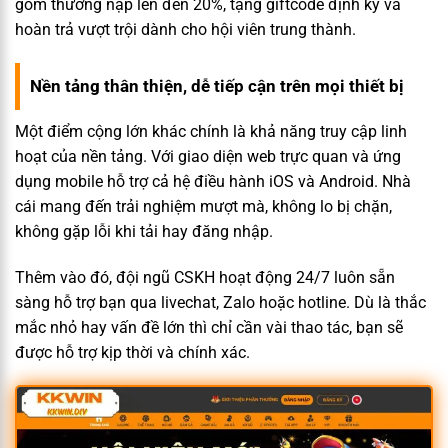
gồm thưởng nạp lên đến 20%, tặng giftcode định kỳ và
hoàn trả vượt trội dành cho hội viên trung thành.
Nền tảng thân thiện, dễ tiếp cận trên mọi thiết bị
Một điểm cộng lớn khác chính là khả năng truy cập linh
hoạt của nền tảng. Với giao diện web trực quan và ứng
dụng mobile hỗ trợ cả hệ điều hành iOS và Android. Nhà
cái mang đến trải nghiệm mượt mà, không lo bị chặn,
không gặp lỗi khi tải hay đăng nhập.
Thêm vào đó, đội ngũ CSKH hoạt động 24/7 luôn sẵn
sàng hỗ trợ bạn qua livechat, Zalo hoặc hotline. Dù là thắc
mắc nhỏ hay vấn đề lớn thì chỉ cần vài thao tác, bạn sẽ
được hỗ trợ kịp thời và chính xác.