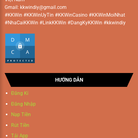
Gmail:
kkwindiy@gmail.com
#KKWin #KKWinUyTin #KKWinCasino #KKWinMoiNhat
#NhaCaiKKWin #LinkKKWin #DangKyKKWin #kkwindiy
HƯỚNG DẪN
Đăng Kí
Đăng Nhập
Nạp Tiền
Rút Tiền
Tải App