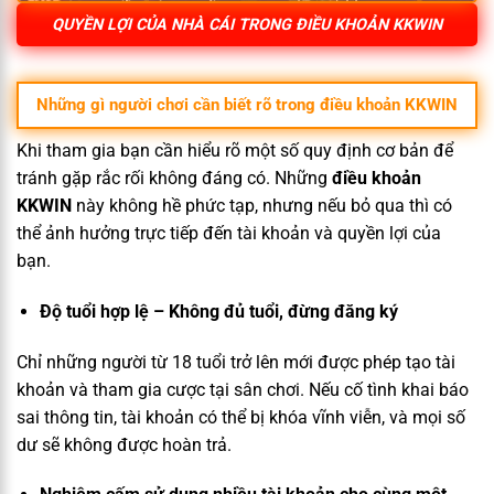
QUYỀN LỢI CỦA NHÀ CÁI TRONG ĐIỀU KHOẢN KKWIN
Những gì người chơi cần biết rõ trong điều khoản KKWIN
Khi tham gia bạn cần hiểu rõ một số quy định cơ bản để
tránh gặp rắc rối không đáng có. Những
điều khoản
KKWIN
này không hề phức tạp, nhưng nếu bỏ qua thì có
thể ảnh hưởng trực tiếp đến tài khoản và quyền lợi của
bạn.
Độ tuổi hợp lệ – Không đủ tuổi, đừng đăng ký
Chỉ những người từ 18 tuổi trở lên mới được phép tạo tài
khoản và tham gia cược tại sân chơi. Nếu cố tình khai báo
sai thông tin, tài khoản có thể bị khóa vĩnh viễn, và mọi số
dư sẽ không được hoàn trả.