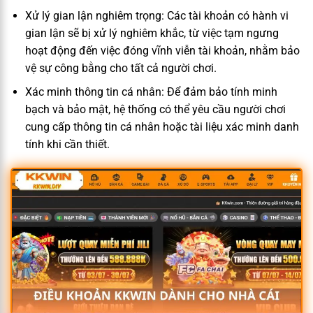
Xử lý gian lận nghiêm trọng: Các tài khoản có hành vi
gian lận sẽ bị xử lý nghiêm khắc, từ việc tạm ngưng
hoạt động đến việc đóng vĩnh viễn tài khoản, nhằm bảo
vệ sự công bằng cho tất cả người chơi.
Xác minh thông tin cá nhân: Để đảm bảo tính minh
bạch và bảo mật, hệ thống có thể yêu cầu người chơi
cung cấp thông tin cá nhân hoặc tài liệu xác minh danh
tính khi cần thiết.