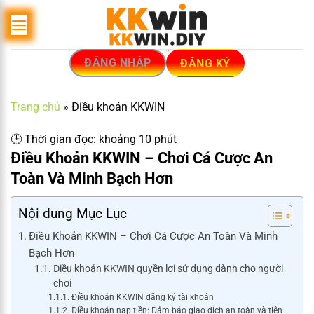
Bỏ
qua
nội
dung
ĐĂNG NHẬP
ĐĂNG KÝ
Trang chủ
»
Điều khoản KKWIN
🕒 Thời gian đọc: khoảng 10 phút
Điều Khoản KKWIN – Chơi Cá Cược An
Toàn Và Minh Bạch Hơn
Nội dung Mục Lục
Điều Khoản KKWIN – Chơi Cá Cược An Toàn Và Minh
Bạch Hơn
Điều khoản KKWIN quyền lợi sử dụng dành cho người
chơi
Điều khoản KKWIN đăng ký tài khoản
Điều khoản nạp tiền: Đảm bảo giao dịch an toàn và tiện