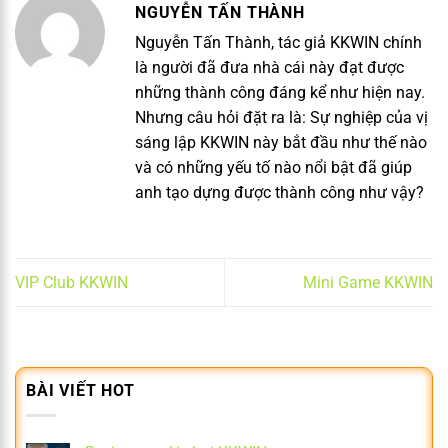
NGUYỄN TẤN THÀNH
Nguyễn Tấn Thành, tác giả KKWIN chính
là người đã đưa nhà cái này đạt được
những thành công đáng kể như hiện nay.
Nhưng câu hỏi đặt ra là: Sự nghiệp của vị
sáng lập KKWIN này bắt đầu như thế nào
và có những yếu tố nào nổi bật đã giúp
anh tạo dựng được thành công như vậy?
VIP Club KKWIN
Mini Game KKWIN
BÀI VIẾT HOT