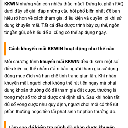
KKWIN
nhưng vẫn còn nhiều thắc mắc? Đừng lo, phần FAQ
dưới đây sẽ giải đáp những câu hỏi phổ biến nhất để bạn
hiểu rõ hơn về cách tham gia, điều kiện và quyền lợi khi sử
dụng khuyến mãi. Tất cả đều được trình bày cụ thể, ngôn
từ gần gũi, dễ hiểu để ai cũng có thể áp dụng ngay.
Cách khuyến mãi KKWIN hoạt động như thế nào
Mỗi chương trình
khuyến mãi KKWIN
đều đi kèm một số
điều kiện cụ thể nhằm đảm bảo người tham gia sử dụng
đúng mục đích và hạn chế tình trạng gian lận. Khi nhận
khuyến mãi, người chơi không thể rút tiền ngay mà phải
dùng khoản thưởng đó để tham gia đặt cược, thường là
trong một số trò chơi được chỉ định sẵn. Sau khi hoàn tất
đủ số vòng cược như quy định, người chơi mới có thể rút
phần thưởng hoặc tiền lãi phát sinh từ phần thưởng đó.
Làm sao để kiểm tra mình đã nhận được khuyến