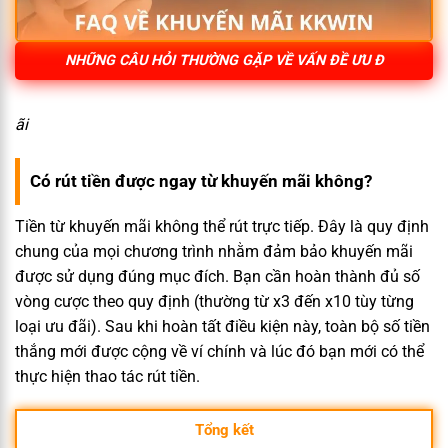
NHỮNG CÂU HỎI THƯỜNG GẶP VỀ VẤN ĐỀ ƯU Đ
ãi
Có rút tiền được ngay từ khuyến mãi không?
Tiền từ khuyến mãi không thể rút trực tiếp. Đây là quy định
chung của mọi chương trình nhằm đảm bảo khuyến mãi
được sử dụng đúng mục đích. Bạn cần hoàn thành đủ số
vòng cược theo quy định (thường từ x3 đến x10 tùy từng
loại ưu đãi). Sau khi hoàn tất điều kiện này, toàn bộ số tiền
thắng mới được cộng về ví chính và lúc đó bạn mới có thể
thực hiện thao tác rút tiền.
Tổng kết