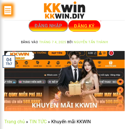
Bỏ
qua
nội
dung
ĐĂNG NHẬP
ĐĂNG KÝ
ĐĂNG VÀO
THÁNG 7 4, 2025
BỞI
NGUYỄN TẤN THÀNH
04
Th7
Trang chủ
»
TIN TỨC
»
Khuyến mãi KKWIN