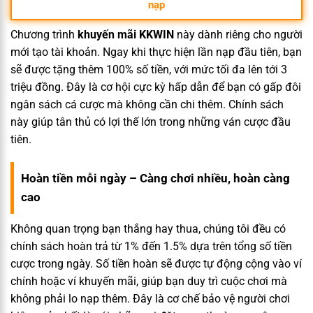
nạp
Chương trình
khuyến mãi KKWIN
này dành riêng cho người
mới tạo tài khoản. Ngay khi thực hiện lần nạp đầu tiên, bạn
sẽ được tặng thêm 100% số tiền, với mức tối đa lên tới 3
triệu đồng. Đây là cơ hội cực kỳ hấp dẫn để bạn có gấp đôi
ngân sách cá cược mà không cần chi thêm. Chính sách
này giúp tân thủ có lợi thế lớn trong những ván cược đầu
tiên.
Hoàn tiền mỗi ngày – Càng chơi nhiều, hoàn càng
cao
Không quan trọng bạn thắng hay thua, chúng tôi đều có
chính sách hoàn trả từ 1% đến 1.5% dựa trên tổng số tiền
cược trong ngày. Số tiền hoàn sẽ được tự động cộng vào ví
chính hoặc ví khuyến mãi, giúp bạn duy trì cuộc chơi mà
không phải lo nạp thêm. Đây là cơ chế bảo vệ người chơi