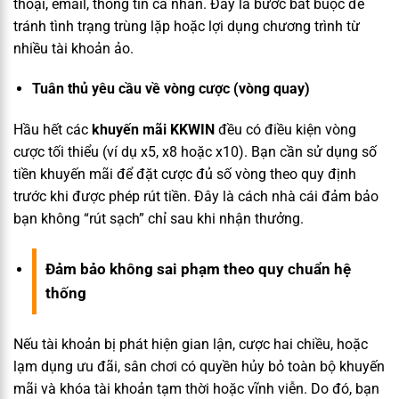
thoại, email, thông tin cá nhân. Đây là bước bắt buộc để
tránh tình trạng trùng lặp hoặc lợi dụng chương trình từ
nhiều tài khoản ảo.
Tuân thủ yêu cầu về vòng cược (vòng quay)
Hầu hết các
khuyến mãi KKWIN
đều có điều kiện vòng
cược tối thiểu (ví dụ x5, x8 hoặc x10). Bạn cần sử dụng số
tiền khuyến mãi để đặt cược đủ số vòng theo quy định
trước khi được phép rút tiền. Đây là cách nhà cái đảm bảo
bạn không “rút sạch” chỉ sau khi nhận thưởng.
Đảm bảo không sai phạm theo quy chuẩn hệ
thống
Nếu tài khoản bị phát hiện gian lận, cược hai chiều, hoặc
lạm dụng ưu đãi, sân chơi có quyền hủy bỏ toàn bộ khuyến
mãi và khóa tài khoản tạm thời hoặc vĩnh viễn. Do đó, bạn