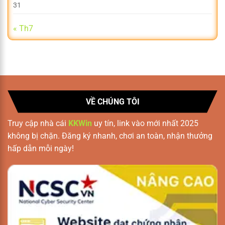
31
« Th7
VỀ CHÚNG TÔI
Truy cập nhà cái
KKWin
uy tín, link vào mới nhất 2025
không bị chặn. Đăng ký nhanh, chơi an toàn, nhận thưởng
hấp dẫn mỗi ngày!