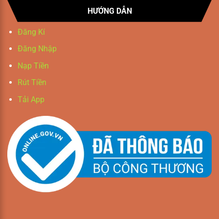
HƯỚNG DẪN
Đăng Kí
Đăng Nhập
Nạp Tiền
Rút Tiền
Tải App