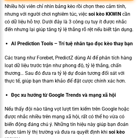
Nhiều hội viên chỉ nhìn bảng kèo rồi chọn theo cảm tính,
nhưng với người chơi nghiêm túc, việc
soi kèo KKWIN
cần
có dữ liệu hỗ trợ. Dưới đây là 3 công cụ tuy ít được nhắc
đến nhưng lại giúp tăng tỷ lệ thắng rõ rệt nếu biết tận dụng.
AI Prediction Tools – Trí tuệ nhân tạo đọc kèo thay bạn
Các trang như Forebet, PredictZ dùng AI để phân tích hàng
loạt dữ liệu trước trận như phong độ, tỷ lệ thắng, chấn
thương… Sau đó đưa ra tỷ lệ dự đoán tương đối sát với
thực tế, giúp bạn tham khảo để đặt cược chính xác hơn.
Đọc xu hướng từ Google Trends và mạng xã hội
Nếu thấy đội nào tăng vọt lượt tìm kiếm trên Google hoặc
được nhắc nhiều trên mạng xã hội, rất có thể họ vừa có
biến động đáng chú ý. Những tín hiệu này giúp bạn đoán
được tâm lý thị trường và đưa ra quyết định khi
soi kèo