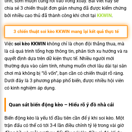
tính, sớm muộn cũng rơi vào vòng xoáy. Bài viết này sẽ
chia sẻ 3 chiến thuật đơn giản nhưng đã được kiểm chứng
bởi nhiều cao thủ đã thành công khi chơi tại
KKWIN
.
3 chiến thuật soi kèo KKWIN mang lại kết quả thực tế
Việc
soi kèo KKWIN
không chỉ là chọn đội thắng thua, mà
là cả quá trình tổng hợp thông tin, phân tích xu hướng và ra
quyết định dựa trên dữ kiện thực tế. Nhiều người mới
thường dựa vào cảm tính, nhưng muốn chơi lâu dài tại sân
chơi mà không bị “lỗ vốn”, bạn cần có chiến thuật rõ ràng.
Dưới đây là 3 phương pháp phổ biến, được nhiều hội viên
có kinh nghiệm áp dụng.
Quan sát biến động kèo – Hiểu rõ ý đồ nhà cái
Biến động kèo là yếu tố đầu tiên cần để ý khi soi kèo. Một
trận đấu có thể có tới 3-4 lần điều chỉnh tỷ lệ trong vài giờ