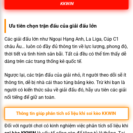
KKWIN
Ưu tiên chọn trận đấu của giải đấu lớn
Các giải đấu lớn như Ngoại Hạng Anh, La Liga, Cúp C1
châu Âu… luôn có đầy đủ thông tin về lực lượng, phong độ,
thời tiết và tình hình sân bãi. Tất cả đều có thể tìm thấy dễ
dàng trên các trang thống kê quốc tế.
Ngược lại, các trận đấu của giải nhỏ, ít người theo dõi sẽ ít
thông tin, dễ bị nhà cái thao túng bảng kèo. Trừ khi bạn là
người có kiến thức sâu về giải đấu đó, hãy ưu tiên các giải
nổi tiếng để giữ an toàn.
Thông tin giúp phân tích số liệu khi soi kèo KKWIN
Đối với người chơi có kinh nghiệm việc phân tích số liệu khi