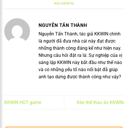
Kèo KKWIN
.
NGUYỄN TẤN THÀNH
Nguyễn Tấn Thành, tác giả KKWIN chính
là người đã đưa nhà cái này đạt được
những thành công đáng kể như hiện nay.
Nhưng câu hỏi đặt ra là: Sự nghiệp của vị
sáng lập KKWIN này bắt đầu như thế nào
và có những yếu tố nào nổi bật đã giúp
anh tạo dựng được thành công như vậy?
KKWIN HOT game
Kèo thể thao ảo KKWIN