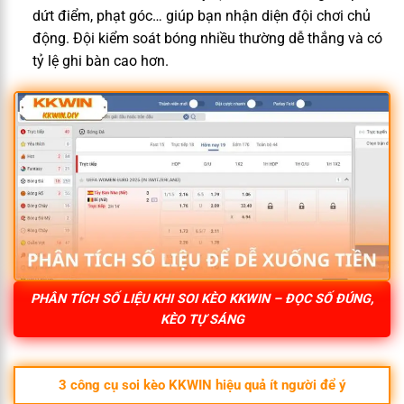
dứt điểm, phạt góc… giúp bạn nhận diện đội chơi chủ
động. Đội kiểm soát bóng nhiều thường dễ thắng và có
tỷ lệ ghi bàn cao hơn.
PHÂN TÍCH SỐ LIỆU KHI SOI KÈO KKWIN – ĐỌC SỐ ĐÚNG,
KÈO TỰ SÁNG
3 công cụ soi kèo KKWIN hiệu quả ít người để ý