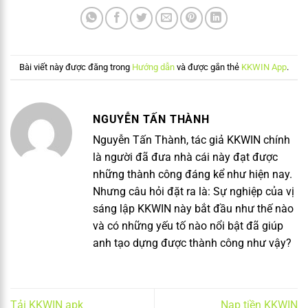
Bài viết này được đăng trong
Hướng dẫn
và được gắn thẻ
KKWIN App
.
NGUYỄN TẤN THÀNH
Nguyễn Tấn Thành, tác giả KKWIN chính
là người đã đưa nhà cái này đạt được
những thành công đáng kể như hiện nay.
Nhưng câu hỏi đặt ra là: Sự nghiệp của vị
sáng lập KKWIN này bắt đầu như thế nào
và có những yếu tố nào nổi bật đã giúp
anh tạo dựng được thành công như vậy?
Tải KKWIN apk
Nạp tiền KKWIN