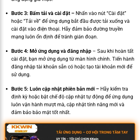
Bước 3: Bấm tải và cài đặt –
Nhấn vào nút “Cài đặt”
hoặc “Tải về” để ứng dụng bắt đầu được tải xuống và
cài đặt vào điện thoại. Hãy đảm bảo đường truyền
mạng luôn ổn định để tránh gián đoạn.
Bước 4: Mở ứng dụng và đăng nhập
– Sau khi hoàn tất
cài đặt, bạn mở ứng dụng từ màn hình chính. Tiến hành
đăng nhập tài khoản sẵn có hoặc tạo tài khoản mới để
sử dụng.
Bước 5: Luôn cập nhật phiên bản mới –
Hãy kiểm tra
định kỳ hoặc bật chế độ cập nhật tự động để ứng dụng
luôn vận hành mượt mà, cập nhật tính năng mới và
đảm bảo bảo mật tốt nhất.