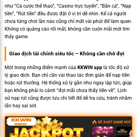
như “Cá cược thể thao”, “Casino trực tuyến”, “Bắn cá”, “Nạp
tiền”, “Rút tiền” đều được đặt ở vị trí dễ nhìn. Kể cả người
chưa từng chơi lần nào cũng chỉ mất vài phút để làm quen.
Không có quảng cáo rối mắt, không cần cuộn mãi mới tìm
thấy game.
Giao dịch tài chính siêu tốc – Không cần chờ đợi
Một trong những điểm mạnh của
KKWIN app
là tốc độ xử
lý giao dịch. Bạn chỉ cần vài thao tác đơn giản để nạp tiền
hoặc rút thưởng. Hệ thống xử lý gần như ngay lập tức, giúp
bạn không phải lo cảnh “đợi mãi chưa thấy tiền về”. Lịch
sử nạp rút cũng được lưu chi tiết để dễ tra cứu, tránh nhầm
lẫn hay sai sót.