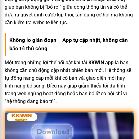
giúp bạn không bị “bỏ rơi” giữa dòng thông tin và có thể
đưa ra quyết định cược kịp thời, tận dụng cơ hội mà không
cần kiểm tra website liên tục.
Không lo gián đoạn – App tự cập nhật, không cần
bảo trì thủ công
Một trong những lợi thế nổi bật khi tải
KKWIN app
là bạn
không cần chủ động cập nhật phiên bản mới. Hệ thống sẽ
tự động nâng cấp mỗi khi có bản vá, giao diện mới hay
tính năng bổ sung. Điều này giúp giảm thiểu tối đa tình
trạng web ngừng hoạt động hoặc bạn bỏ lỡ cơ hội chỉ vì
“hệ thống đang bảo trì”.