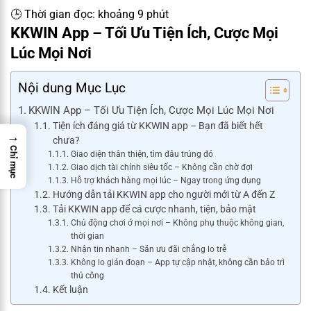
🕒 Thời gian đọc: khoảng 9 phút
KKWIN App – Tối Ưu Tiện Ích, Cược Mọi
Lúc Mọi Nơi
Nội dung Mục Lục
KKWIN App – Tối Ưu Tiện Ích, Cược Mọi Lúc Mọi Nơi
Tiện ích đáng giá từ KKWIN app – Bạn đã biết hết
→
chưa?
Chỉ mục
Giao diện thân thiện, tìm đâu trúng đó
Giao dịch tài chính siêu tốc – Không cần chờ đợi
Hỗ trợ khách hàng mọi lúc – Ngay trong ứng dụng
Hướng dẫn tải KKWIN app cho người mới từ A đến Z
Tải KKWIN app để cá cược nhanh, tiện, bảo mật
Chủ động chơi ở mọi nơi – Không phụ thuộc không gian,
thời gian
Nhận tin nhanh – Săn ưu đãi chẳng lo trễ
Không lo gián đoạn – App tự cập nhật, không cần bảo trì
thủ công
Kết luận