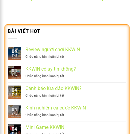
BÀI VIẾT HOT
Review người chơi KKWIN
04
Th7
Chức năng bình luận bị tắt
ở
Review
người
KKWIN có uy tín không?
04
chơi
Th7
Chức năng bình luận bị tắt
ở
KKWIN
KKWIN
có
Cảnh báo lừa đảo KKWIN?
04
uy
Th7
Chức năng bình luận bị tắt
ở
tín
Cảnh
không?
báo
Kinh nghiệm cá cược KKWIN
04
lừa
Th7
Chức năng bình luận bị tắt
ở
đảo
Kinh
KKWIN?
nghiệm
Mini Game KKWIN
04
cá
Th7