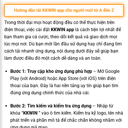
Hướng dẫn tải KKWIN app cho người mới từ A đến Z
Trong thời đại mọi hoạt động đều có thể thực hiện trên
điện thoại, việc cài đặt
KKWIN app
là cách tiện lợi nhất để
bạn tham gia cá cược, theo dõi kết quả và giao dịch mọi
lúc mọi nơi. Dù bạn mới lần đầu sử dụng hay chỉ đang tìm
cách tải nhanh ứng dụng, nội dung dưới đây sẽ giúp bạn
làm được điều đó một cách dễ dàng và an toàn.
Bước 1: Truy cập kho ứng dụng phù hợp
– Mở Google
Play (với Android) hoặc App Store (với iOS) trên điện
thoại của bạn. Đây là hai nền tảng uy tín giúp bạn tìm
đúng ứng dụng chính thức của nhà cái.
Bước 2: Tìm kiếm và kiểm tra ứng dụng
– Nhập từ
khóa “
KKWIN
” vào ô tìm kiếm. Kiểm tra kỹ logo, tên nhà
phát triển và phần mô tả để chắc chắn không nhầm với
ứng dụng giả mạo.