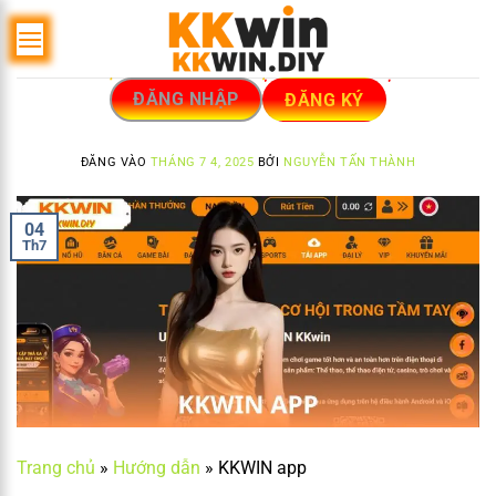
Bỏ
qua
nội
dung
ĐĂNG NHẬP
ĐĂNG KÝ
ĐĂNG VÀO
THÁNG 7 4, 2025
BỞI
NGUYỄN TẤN THÀNH
04
Th7
Trang chủ
»
Hướng dẫn
»
KKWIN app