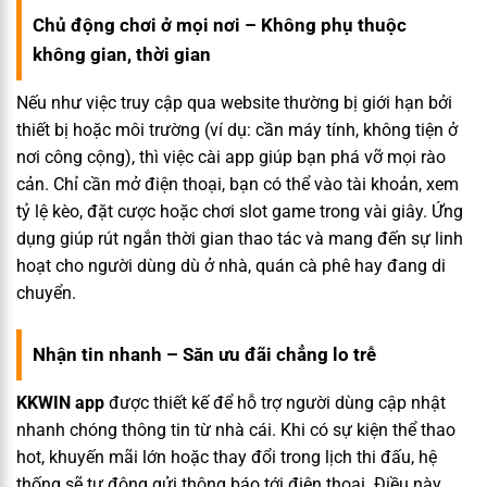
Chủ động chơi ở mọi nơi – Không phụ thuộc
không gian, thời gian
Nếu như việc truy cập qua website thường bị giới hạn bởi
thiết bị hoặc môi trường (ví dụ: cần máy tính, không tiện ở
nơi công cộng), thì việc cài app giúp bạn phá vỡ mọi rào
cản. Chỉ cần mở điện thoại, bạn có thể vào tài khoản, xem
tỷ lệ kèo, đặt cược hoặc chơi slot game trong vài giây. Ứng
dụng giúp rút ngắn thời gian thao tác và mang đến sự linh
hoạt cho người dùng dù ở nhà, quán cà phê hay đang di
chuyển.
Nhận tin nhanh – Săn ưu đãi chẳng lo trễ
KKWIN app
được thiết kế để hỗ trợ người dùng cập nhật
nhanh chóng thông tin từ nhà cái. Khi có sự kiện thể thao
hot, khuyến mãi lớn hoặc thay đổi trong lịch thi đấu, hệ
thống sẽ tự động gửi thông báo tới điện thoại. Điều này